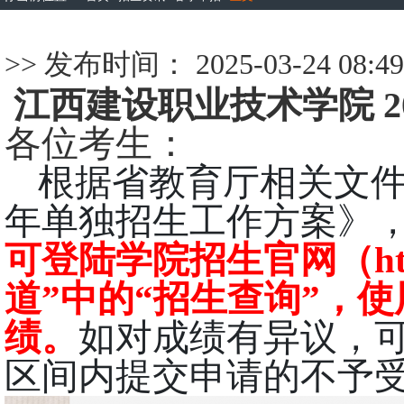
>> 发布时间： 2025-03-24 08:49
江西建设职业技术学院 
各位考生：
根据省教育厅相关文
年单独招生工作方案》
可登陆学院招生官网
（
h
道”中的“
招生
查询
”，使
绩。
如对成绩有异议，
区间内提交申请的不予